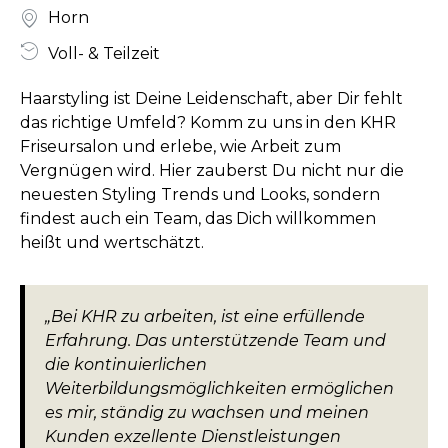
Horn
Voll- & Teilzeit
Haarstyling ist Deine Leidenschaft, aber Dir fehlt
das richtige Umfeld? Komm zu uns in den KHR
Friseursalon und erlebe, wie Arbeit zum
Vergnügen wird. Hier zauberst Du nicht nur die
neuesten Styling Trends und Looks, sondern
findest auch ein Team, das Dich willkommen
heißt und wertschätzt.
„Bei KHR zu arbeiten, ist eine erfüllende
Erfahrung. Das unterstützende Team und
die kontinuierlichen
Weiterbildungsmöglichkeiten ermöglichen
es mir, ständig zu wachsen und meinen
Kunden exzellente Dienstleistungen