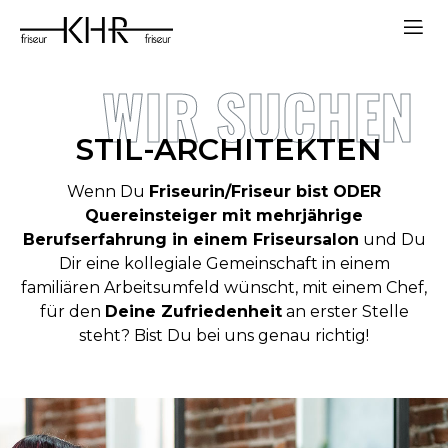
WIR SUCHEN
STIL-ARCHITEKTEN
Wenn Du
Friseurin/Friseur bist ODER
Quereinsteiger mit mehrjährige
Berufserfahrung in einem Friseursalon
und Du
Dir eine kollegiale Gemeinschaft in einem
familiären Arbeitsumfeld wünscht, mit einem Chef,
für den
Deine Zufriedenheit
an erster Stelle
steht? Bist Du bei uns genau richtig!