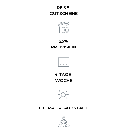
REISE-
GUTSCHEINE
25%
PROVISION
4-TAGE-
WOCHE
EXTRA URLAUBSTAGE