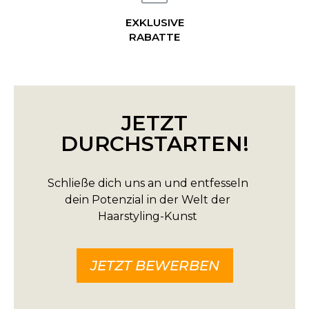
EXKLUSIVE
RABATTE
JETZT
DURCHSTARTEN!
Schließe dich uns an und entfesseln
dein Potenzial in der Welt der
Haarstyling-Kunst
JETZT BEWERBEN