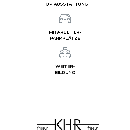
TOP AUSSTATTUNG
MITARBEITER-
PARKPLÄTZE
WEITER-
BILDUNG