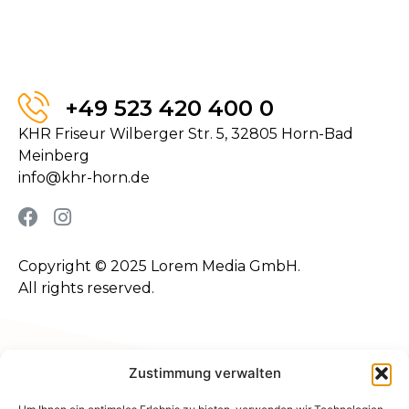
+49 523 420 400 0
KHR Friseur Wilberger Str. 5, 32805 Horn-Bad
Meinberg
info@khr-horn.de
Copyright © 2025 Lorem Media GmbH.
All rights reserved.
KONTAKT
Zustimmung verwalten
AUFNEHMEN