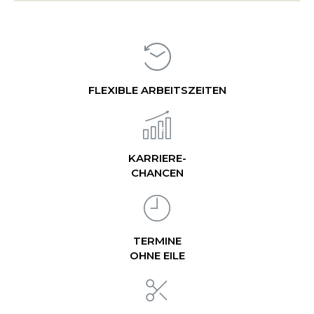
FLEXIBLE ARBEITSZEITEN
KARRIERE-
CHANCEN
TERMINE
OHNE EILE