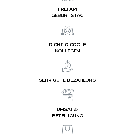
FREI AM
GEBURTSTAG
RICHTIG COOLE
KOLLEGEN
SEHR GUTE BEZAHLUNG
UMSATZ-
BETEILIGUNG