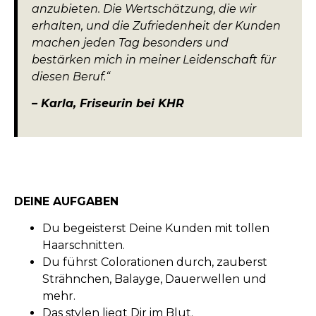
anzubieten. Die Wertschätzung, die wir
erhalten, und die Zufriedenheit der Kunden
machen jeden Tag besonders und
bestärken mich in meiner Leidenschaft für
diesen Beruf.“
– Karla, Friseurin bei KHR
DEINE AUFGABEN
Du begeisterst Deine Kunden mit tollen
Haarschnitten.
Du führst Colorationen durch, zauberst
Strähnchen, Balayge, Dauerwellen und
mehr.
Das stylen liegt Dir im Blut.