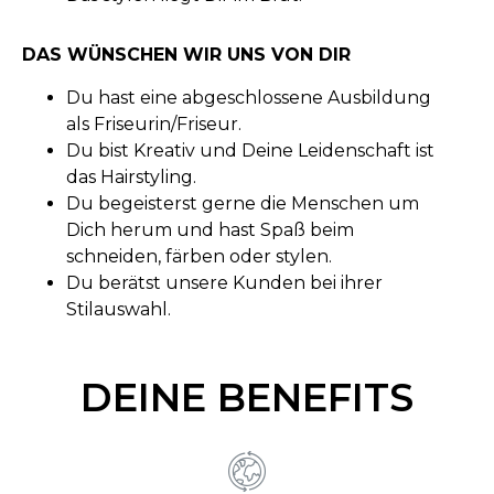
DAS WÜNSCHEN WIR UNS VON DIR
Du hast eine abgeschlossene Ausbildung
als Friseurin/Friseur.
Du bist Kreativ und Deine Leidenschaft ist
das Hairstyling.
Du begeisterst gerne die Menschen um
Dich herum und hast Spaß beim
schneiden, färben oder stylen.
Du berätst unsere Kunden bei ihrer
Stilauswahl.
DEINE BENEFITS