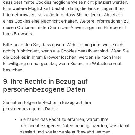
dass bestimmte Cookies möglicherweise nicht platziert werden.
Eine weitere Möglichkeit besteht darin, die Einstellungen Ihres
Internetbrowsers so zu ändern, dass Sie bei jedem Absetzen
eines Cookies eine Nachricht erhalten. Weitere Informationen zu
diesen Optionen finden Sie in den Anweisungen im Hilfebereich
Ihres Browsers.
Bitte beachten Sie, dass unsere Website möglicherweise nicht
richtig funktioniert, wenn alle Cookies deaktiviert sind. Wenn Sie
die Cookies in Ihrem Browser löschen, werden sie nach Ihrer
Einwilligung erneut gesetzt, wenn Sie unsere Website erneut
besuchen.
9. Ihre Rechte in Bezug auf
personenbezogene Daten
Sie haben folgende Rechte in Bezug auf Ihre
personenbezogenen Daten:
Sie haben das Recht zu erfahren, warum Ihre
personenbezogenen Daten benötigt werden, was damit
passiert und wie lange sie aufbewahrt werden.