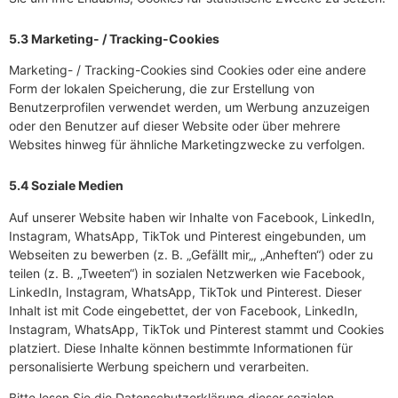
5.3 Marketing- / Tracking-Cookies
Marketing- / Tracking-Cookies sind Cookies oder eine andere
Form der lokalen Speicherung, die zur Erstellung von
Benutzerprofilen verwendet werden, um Werbung anzuzeigen
oder den Benutzer auf dieser Website oder über mehrere
Websites hinweg für ähnliche Marketingzwecke zu verfolgen.
5.4 Soziale Medien
Auf unserer Website haben wir Inhalte von Facebook, LinkedIn,
Instagram, WhatsApp, TikTok und Pinterest eingebunden, um
Webseiten zu bewerben (z. B. „Gefällt mir„, „Anheften“) oder zu
teilen (z. B. „Tweeten“) in sozialen Netzwerken wie Facebook,
LinkedIn, Instagram, WhatsApp, TikTok und Pinterest. Dieser
Inhalt ist mit Code eingebettet, der von Facebook, LinkedIn,
Instagram, WhatsApp, TikTok und Pinterest stammt und Cookies
platziert. Diese Inhalte können bestimmte Informationen für
personalisierte Werbung speichern und verarbeiten.
Bitte lesen Sie die Datenschutzerklärung dieser sozialen