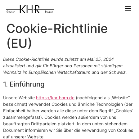
Cookie-Richtlinie
(EU)
Diese Cookie-Richtlinie wurde zuletzt am Mai 25, 2024
aktualisiert und gilt für Bürger und Personen mit ständigem
Wohnsitz im Europäischen Wirtschaftsraum und der Schweiz.
1. Einführung
Unsere Website
https://khr-horn.de
(nachfolgend als „Website“
bezeichnet) verwendet Cookies und ähnliche Technologien (der
Einfachheit halber werden alle diese unter dem Begriff „Cookies“
zusammengefasst). Cookies werden außerdem von uns
beauftragten Drittparteien platziert. In dem unten stehendem
Dokument informieren wir Sie über die Verwendung von Cookies
auf unserer Website.