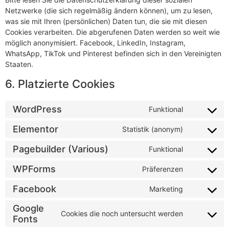
Netzwerke (die sich regelmäßig ändern können), um zu lesen,
was sie mit Ihren (persönlichen) Daten tun, die sie mit diesen
Cookies verarbeiten. Die abgerufenen Daten werden so weit wie
möglich anonymisiert. Facebook, LinkedIn, Instagram,
WhatsApp, TikTok und Pinterest befinden sich in den Vereinigten
Staaten.
6. Platzierte Cookies
WordPress
Funktional
Elementor
Statistik (anonym)
Pagebuilder (Various)
Funktional
WPForms
Präferenzen
Facebook
Marketing
Google
Cookies die noch untersucht werden
Fonts