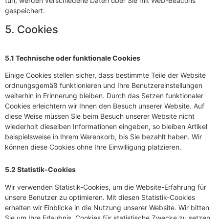
tun, werden verschiedene Daten über Sie mit Web-Beacons
gespeichert.
5. Cookies
5.1 Technische oder funktionale Cookies
Einige Cookies stellen sicher, dass bestimmte Teile der Website
ordnungsgemäß funktionieren und Ihre Benutzereinstellungen
weiterhin in Erinnerung bleiben. Durch das Setzen funktionaler
Cookies erleichtern wir Ihnen den Besuch unserer Website. Auf
diese Weise müssen Sie beim Besuch unserer Website nicht
wiederholt dieselben Informationen eingeben, so bleiben Artikel
beispielsweise in Ihrem Warenkorb, bis Sie bezahlt haben. Wir
können diese Cookies ohne Ihre Einwilligung platzieren.
5.2 Statistik-Cookies
Wir verwenden Statistik-Cookies, um die Website-Erfahrung für
unsere Benutzer zu optimieren. Mit diesen Statistik-Cookies
erhalten wir Einblicke in die Nutzung unserer Website. Wir bitten
Sie um Ihre Erlaubnis, Cookies für statistische Zwecke zu setzen.