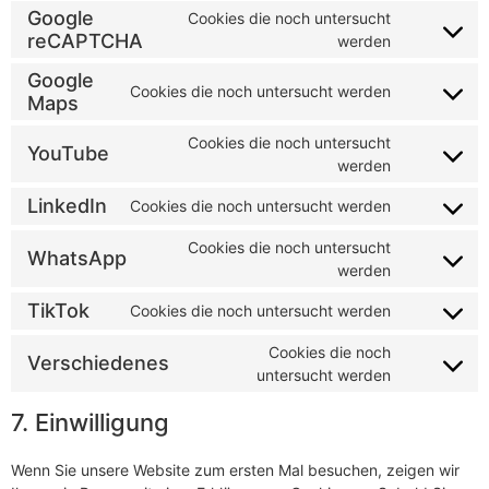
Google
Cookies die noch untersucht
reCAPTCHA
werden
Google
Cookies die noch untersucht werden
Maps
Cookies die noch untersucht
YouTube
werden
LinkedIn
Cookies die noch untersucht werden
Cookies die noch untersucht
WhatsApp
werden
TikTok
Cookies die noch untersucht werden
Cookies die noch
Verschiedenes
untersucht werden
7. Einwilligung
Wenn Sie unsere Website zum ersten Mal besuchen, zeigen wir