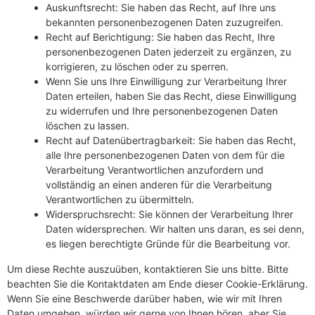
Auskunftsrecht: Sie haben das Recht, auf Ihre uns
bekannten personenbezogenen Daten zuzugreifen.
Recht auf Berichtigung: Sie haben das Recht, Ihre
personenbezogenen Daten jederzeit zu ergänzen, zu
korrigieren, zu löschen oder zu sperren.
Wenn Sie uns Ihre Einwilligung zur Verarbeitung Ihrer
Daten erteilen, haben Sie das Recht, diese Einwilligung
zu widerrufen und Ihre personenbezogenen Daten
löschen zu lassen.
Recht auf Datenübertragbarkeit: Sie haben das Recht,
alle Ihre personenbezogenen Daten von dem für die
Verarbeitung Verantwortlichen anzufordern und
vollständig an einen anderen für die Verarbeitung
Verantwortlichen zu übermitteln.
Widerspruchsrecht: Sie können der Verarbeitung Ihrer
Daten widersprechen. Wir halten uns daran, es sei denn,
es liegen berechtigte Gründe für die Bearbeitung vor.
Um diese Rechte auszuüben, kontaktieren Sie uns bitte. Bitte
beachten Sie die Kontaktdaten am Ende dieser Cookie-Erklärung.
Wenn Sie eine Beschwerde darüber haben, wie wir mit Ihren
Daten umgehen, würden wir gerne von Ihnen hören, aber Sie