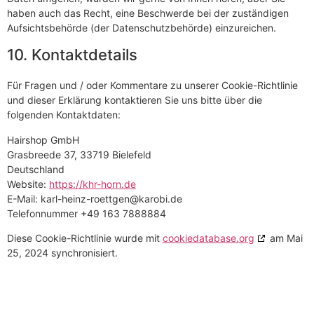
haben auch das Recht, eine Beschwerde bei der zuständigen
Aufsichtsbehörde (der Datenschutzbehörde) einzureichen.
10. Kontaktdetails
Für Fragen und / oder Kommentare zu unserer Cookie-Richtlinie
und dieser Erklärung kontaktieren Sie uns bitte über die
folgenden Kontaktdaten:
Hairshop GmbH
Grasbreede 37, 33719 Bielefeld
Deutschland
Website:
https://khr-horn.de
E-Mail:
karl-heinz-roettgen@
karobi.de
Telefonnummer +49 163 7888884
Diese Cookie-Richtlinie wurde mit
cookiedatabase.org
am Mai
25, 2024 synchronisiert.