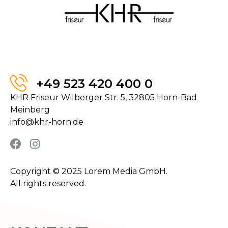
+49 523 420 400 0
KHR Friseur Wilberger Str. 5, 32805 Horn-Bad
Meinberg
info@khr-horn.de
Copyright © 2025 Lorem Media GmbH.
All rights reserved.