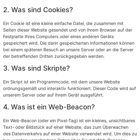
2. Was sind Cookies?
Ein Cookie ist eine kleine einfache Datei, die zusammen mit
Seiten dieser Website gesendet und von Ihrem Browser auf der
Festplatte Ihres Computers oder eines anderen Geräts
gespeichert wird. Die darin gespeicherten Informationen können
bei einem späteren Besuch an unsere Server oder an die Server
der betreffenden Dritten zurückgegeben werden.
3. Was sind Skripte?
Ein Skript ist ein Programmcode, mit dem unsere Website
ordnungsgemäß und interaktiv funktioniert. Dieser Code wird auf
unserem Server oder auf Ihrem Gerät ausgeführt.
4. Was ist ein Web-Beacon?
Ein Web-Beacon (oder ein Pixel-Tag) ist ein kleines, unsichtbares
Text- oder Bildstück auf einer Website, das zum Überwachen
des Datenverkehrs auf einer Website verwendet wird. Um dies zu