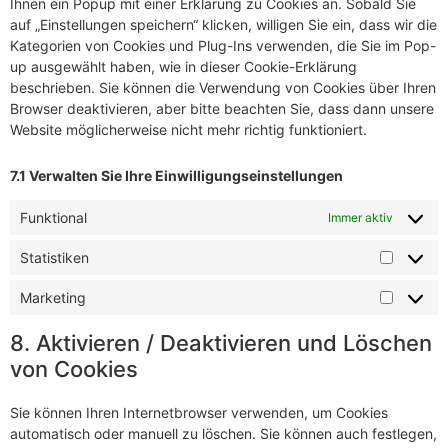
Ihnen ein Popup mit einer Erklärung zu Cookies an. Sobald Sie
auf „Einstellungen speichern“ klicken, willigen Sie ein, dass wir die
Kategorien von Cookies und Plug-Ins verwenden, die Sie im Pop-
up ausgewählt haben, wie in dieser Cookie-Erklärung
beschrieben. Sie können die Verwendung von Cookies über Ihren
Browser deaktivieren, aber bitte beachten Sie, dass dann unsere
Website möglicherweise nicht mehr richtig funktioniert.
7.1 Verwalten Sie Ihre Einwilligungseinstellungen
Funktional
Immer aktiv
Statistiken
Marketing
8. Aktivieren / Deaktivieren und Löschen
von Cookies
Sie können Ihren Internetbrowser verwenden, um Cookies
automatisch oder manuell zu löschen. Sie können auch festlegen,